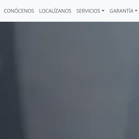
CONÓCENOS
LOCALÍZANOS
SERVICIOS
GARANTÍA