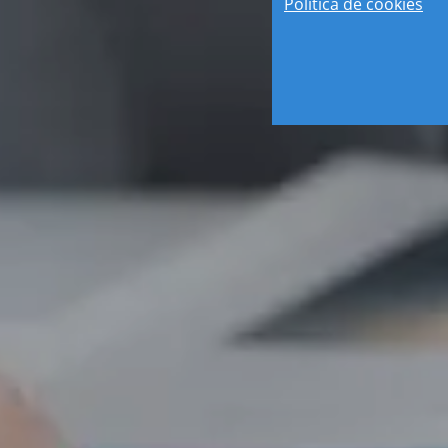
Política de cookies