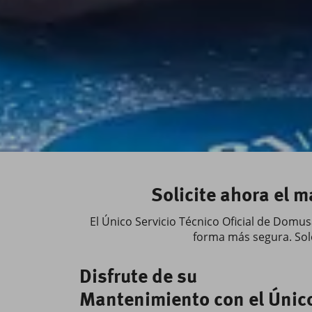
Solicite ahora el 
El Único Servicio Técnico Oficial de Domu
forma más segura. Solo
Disfrute de su
Mantenimiento con el Únic