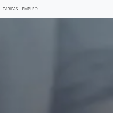
TARIFAS
EMPLEO