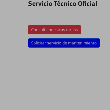
Servicio Técnico Oficial
Consulte nuestras tarifas
Solicitar servicio de mantenimiento