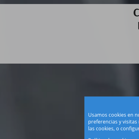
C
Usamos cookies en nu
preferencias y visitas
las cookies, o configu